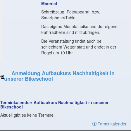
Material
Schreibzeug, Fotoapparat, bzw.
Smartphone/Tablet
Das eigene Mountainbike und der eigene
Fahrradhelm sind mitzubringen.
Die Veranstaltung findet auch bei
schlechtem Wetter statt und endet in der
Regel um 19 Uhr.
Anmeldung Aufbaukurs Nachhaltigkeit in
unserer Bikeschool
Terminkalender: Aufbaukurs Nachhaltigkeit in unserer
Bikeschool
Aktuell gibt es keine Termine.
Terminkalender