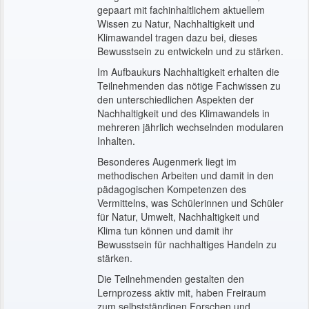
gepaart mit fachinhaltlichem aktuellem
Wissen zu Natur, Nachhaltigkeit und
Klimawandel tragen dazu bei, dieses
Bewusstsein zu entwickeln und zu stärken.
Im Aufbaukurs Nachhaltigkeit erhalten die
Teilnehmenden das nötige Fachwissen zu
den unterschiedlichen Aspekten der
Nachhaltigkeit und des Klimawandels in
mehreren jährlich wechselnden modularen
Inhalten.
Besonderes Augenmerk liegt im
methodischen Arbeiten und damit in den
pädagogischen Kompetenzen des
Vermittelns, was Schülerinnen und Schüler
für Natur, Umwelt, Nachhaltigkeit und
Klima tun können und damit ihr
Bewusstsein für nachhaltiges Handeln zu
stärken.
Die Teilnehmenden gestalten den
Lernprozess aktiv mit, haben Freiraum
zum selbstständigen Forschen und