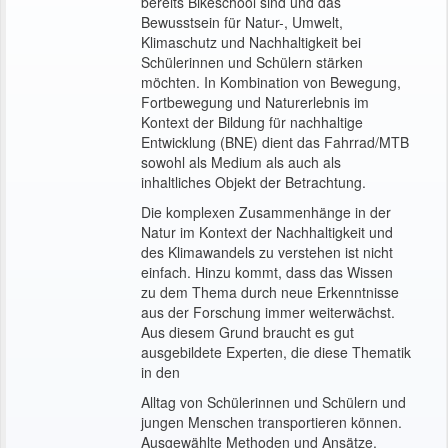
bereits Bikeschool sind und das
Bewusstsein für Natur-, Umwelt,
Klimaschutz und Nachhaltigkeit bei
Schülerinnen und Schülern stärken
möchten. In Kombination von Bewegung,
Fortbewegung und Naturerlebnis im
Kontext der Bildung für nachhaltige
Entwicklung (BNE) dient das Fahrrad/MTB
sowohl als Medium als auch als
inhaltliches Objekt der Betrachtung.
Die komplexen Zusammenhänge in der
Natur im Kontext der Nachhaltigkeit und
des Klimawandels zu verstehen ist nicht
einfach. Hinzu kommt, dass das Wissen
zu dem Thema durch neue Erkenntnisse
aus der Forschung immer weiterwächst.
Aus diesem Grund braucht es gut
ausgebildete Experten, die diese Thematik
in den
Alltag von Schülerinnen und Schülern und
jungen Menschen transportieren können.
Ausgewählte Methoden und Ansätze,