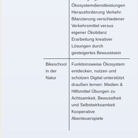
Ökosystemdienstleistungen
Herausforderung Verkehr:
Bilanzierung verschiedener
Verkehrsmittel versus
eigener Ökobilanz
Erarbeitung kreativer
Lösungen durch
gesteigertes Bewusstsein
Bikeschool
Funktionsweise Ökosystem
in der
entdecken, nutzen und
Natur
schützen Digital unterstützt
draußen lernen: Medien &
Hilfsmittel Übungen zu
Achtsamkeit, Bewusstheit
und Selbstwirksamkeit
Kooperative
Abenteuerspiele