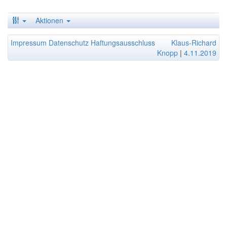
Aktionen
Impressum
Datenschutz
Haftungsausschluss
Klaus-Richard
Knopp
|
4.11.2019