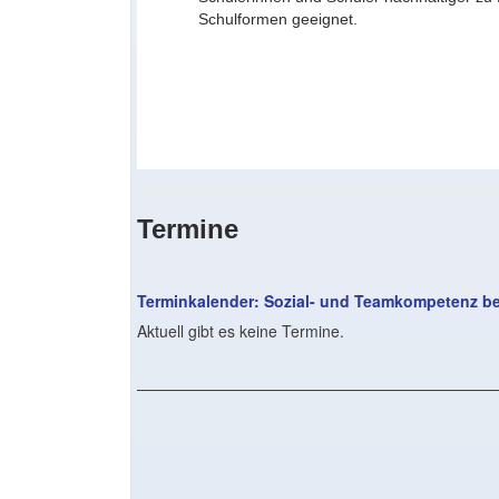
Schulformen geeignet.
Termine
Terminkalender: Sozial- und Teamkompetenz bew
Aktuell gibt es keine Termine.