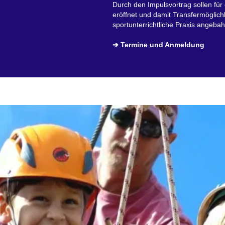
Durch den Impulsvortrag sollen fü
eröffnet und damit Transfermöglichke
sportunterrichtliche Praxis angeba
➔ Termine und Anmeldung