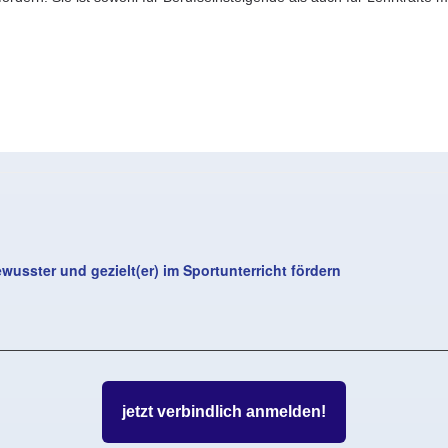
usster und gezielt(er) im Sportunterricht fördern
jetzt verbindlich anmelden!