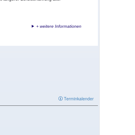
+ weitere Informationen
Terminkalender