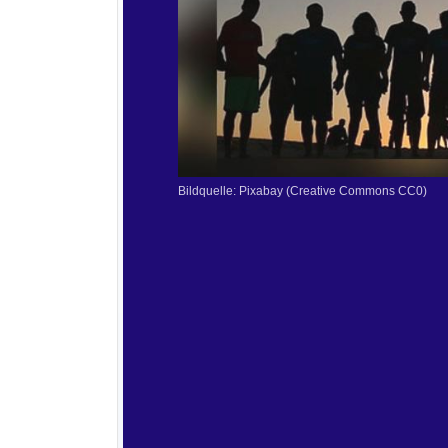
Bildquelle: Pixabay (Creative Commons CC0)