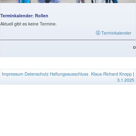
Terminkalender: Rollen
Aktuell gibt es keine Termine.
Terminkalender
Impressum
Datenschutz
Haftungsausschluss
Klaus-Richard Knopp
|
3.1.2025