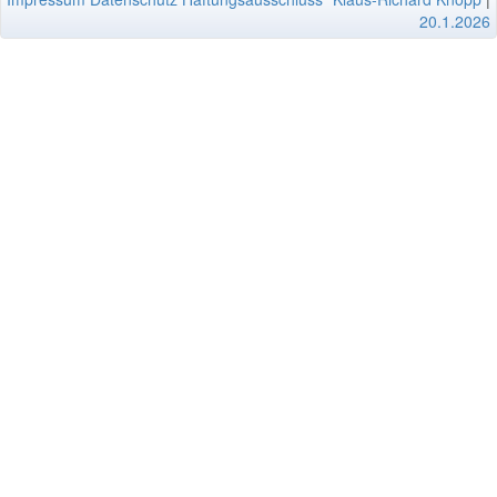
20.1.2026