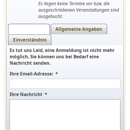
Es liegen keine Termine vor bzw. die
ausgeschriebenen Veranstaltungen sind
ausgebucht.
Veranstaltung
Allgemeine Angaben
Einverständnis
Es tut uns Leid, eine Anmeldung ist nicht mehr
möglich. Sie können uns bei Bedarf eine
Nachricht senden.
Ihre Email-Adresse: *
Ihre Nachricht *