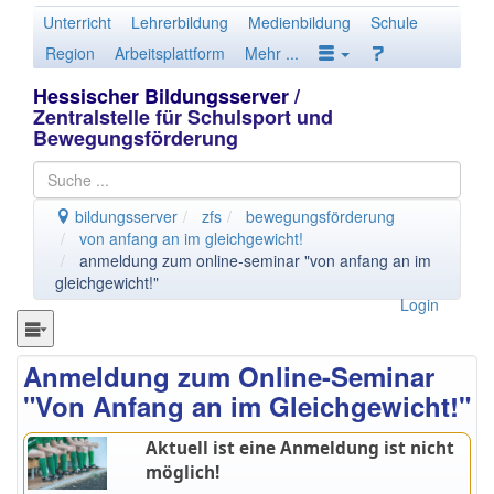
Unterricht
Lehrerbildung
Medienbildung
Schule
Region
Arbeitsplattform
Mehr ...
Hessischer Bildungsserver
/
Zentralstelle für Schulsport und
Bewegungsförderung
bildungsserver
zfs
bewegungsförderung
von anfang an im gleichgewicht!
anmeldung zum online-seminar "von anfang an im
gleichgewicht!"
Login
Anmeldung zum Online-Seminar
"Von Anfang an im Gleichgewicht!"
Aktuell ist eine Anmeldung ist nicht
möglich!